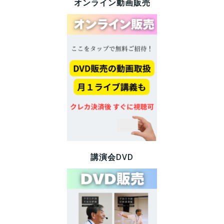
オンライン動画販売
講演会DVD