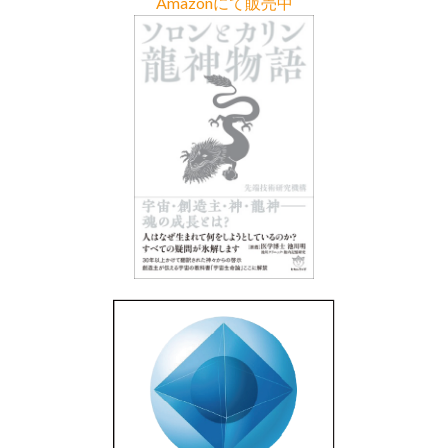
Amazonにて販売中