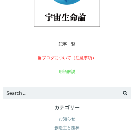
記事一覧
当ブログについて（注意事項）
用語解説
Search
for:
カテゴリー
お知らせ
創造主と龍神