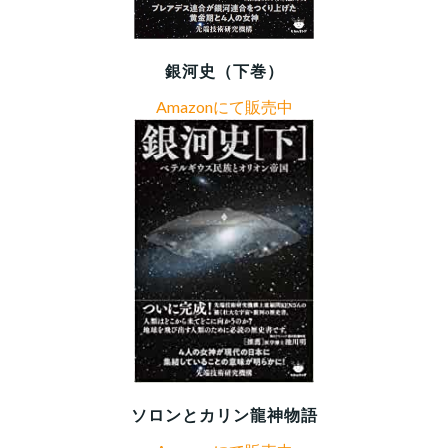
銀河史（下巻）
Amazonにて販売中
ソロンとカリン龍神物語