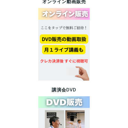
オンライン動画販売
講演会DVD