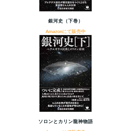
銀河史（下巻）
Amazonにて販売中
ソロンとカリン龍神物語