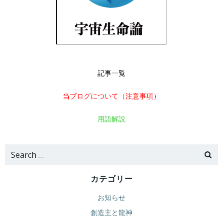
記事一覧
当ブログについて（注意事項）
用語解説
Search
for:
カテゴリー
お知らせ
創造主と龍神