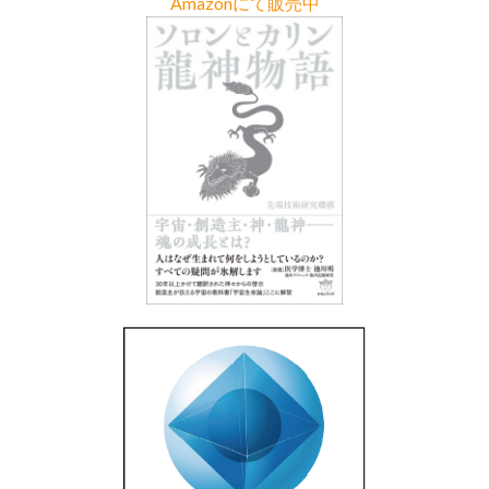
Amazonにて販売中