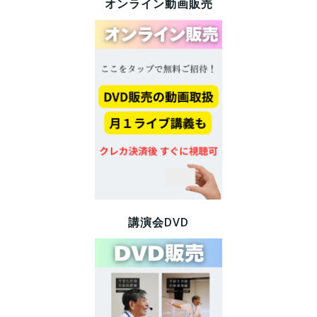
オンライン動画販売
講演会DVD