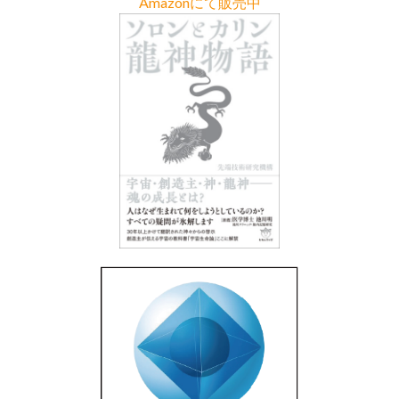
Amazonにて販売中