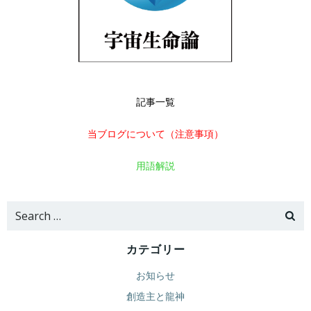
記事一覧
当ブログについて（注意事項）
用語解説
Search
for:
カテゴリー
お知らせ
創造主と龍神