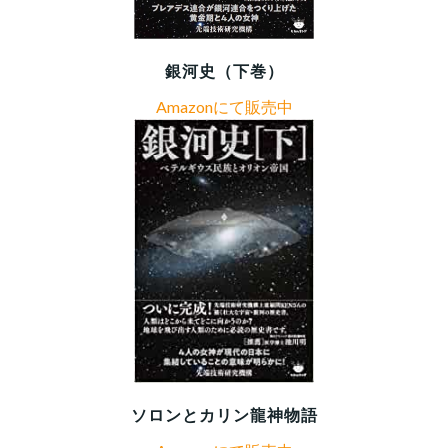
銀河史（下巻）
Amazonにて販売中
ソロンとカリン龍神物語