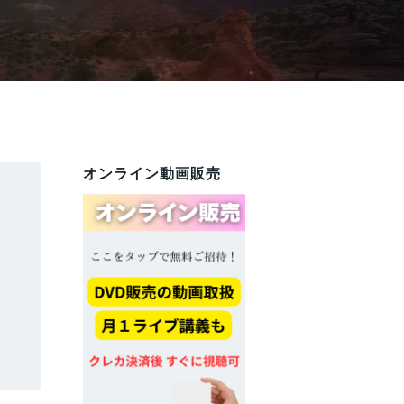
オンライン動画販売