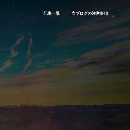
記事一覧
当ブログの注意事項