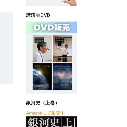
講演会DVD
銀河史（上巻）
Amazonにて販売中