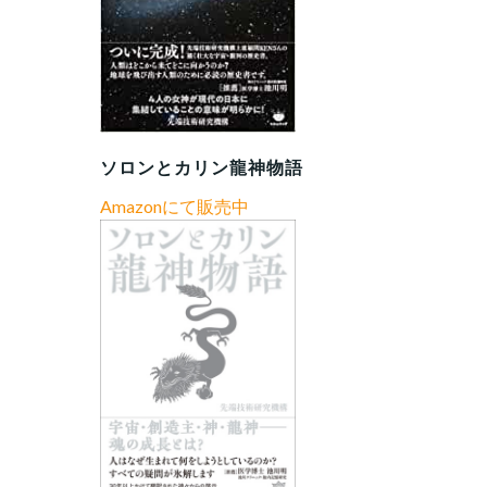
ソロンとカリン龍神物語
Amazonにて販売中