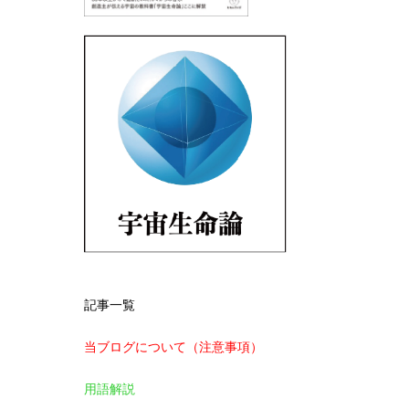
記事一覧
当ブログについて（注意事項）
用語解説