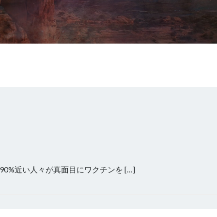
%近い人々が真面目にワクチンを […]