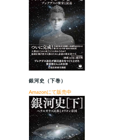
銀河史（下巻）
Amazonにて販売中