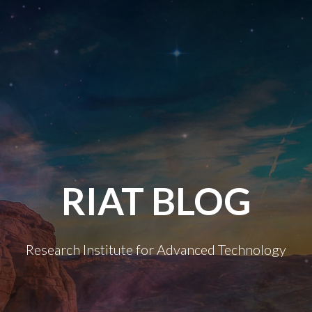
RIAT BLOG
Research Institute for Advanced Technology