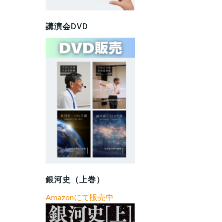
講演会DVD
銀河史（上巻）
Amazonにて販売中