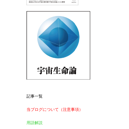
記事一覧
当ブログについて（注意事項）
用語解説