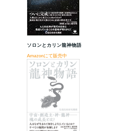
ソロンとカリン龍神物語
Amazonにて販売中