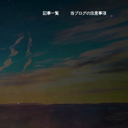
記事一覧
当ブログの注意事項