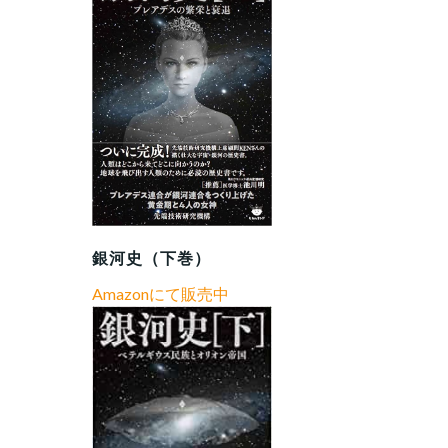
銀河史（下巻）
Amazonにて販売中