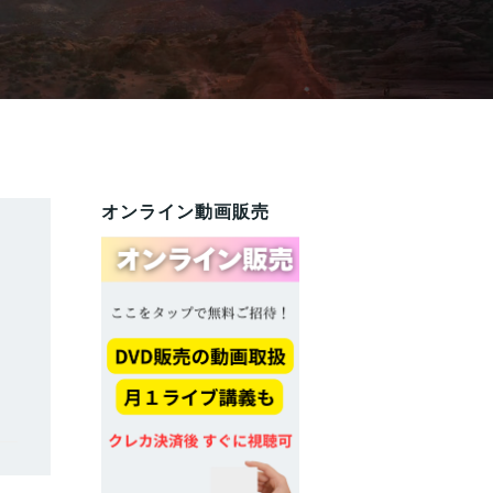
オンライン動画販売