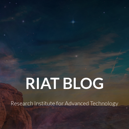
RIAT BLOG
Research Institute for Advanced Technology