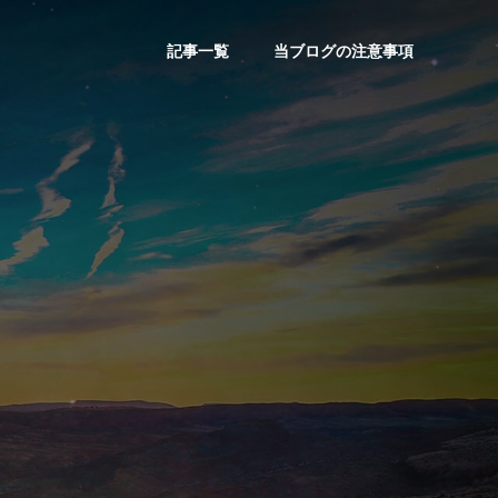
記事一覧
当ブログの注意事項