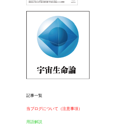
記事一覧
当ブログについて（注意事項）
用語解説