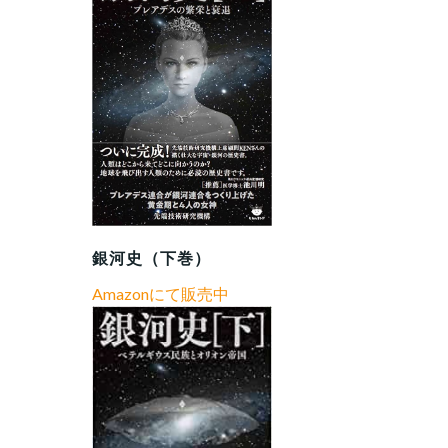
銀河史（下巻）
Amazonにて販売中