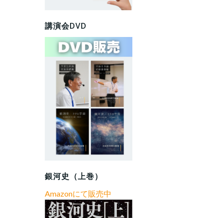
講演会DVD
銀河史（上巻）
Amazonにて販売中