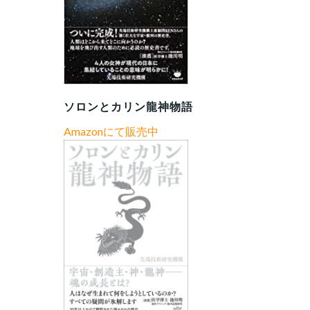
ソロンとカリン龍神物語
Amazonにて販売中