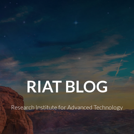
RIAT BLOG
Research Institute for Advanced Technology