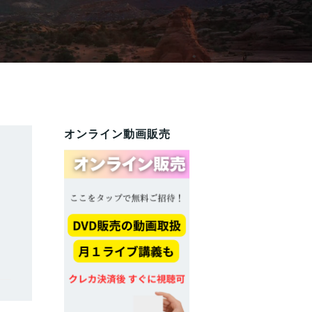
オンライン動画販売