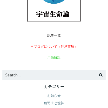
記事一覧
当ブログについて（注意事項）
用語解説
Search
for:
カテゴリー
お知らせ
創造主と龍神