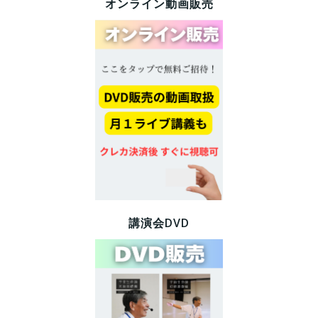
オンライン動画販売
講演会DVD