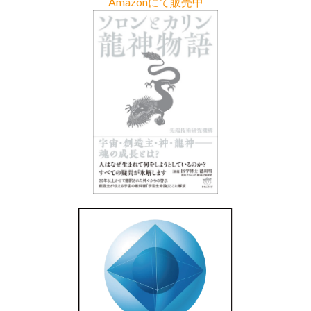
Amazonにて販売中