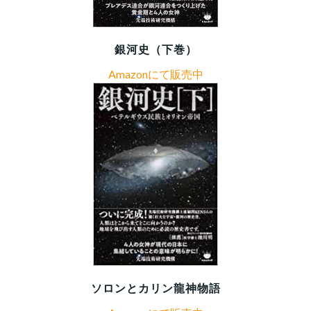
銀河史（下巻）
Amazonにて販売中
ソロンとカリン龍神物語