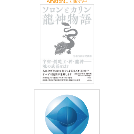
Amazonにて販売中