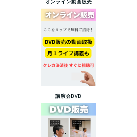
オンライン動画販売
講演会DVD