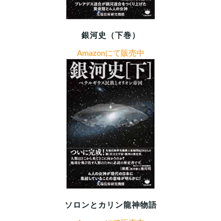
銀河史（下巻）
Amazonにて販売中
ソロンとカリン龍神物語