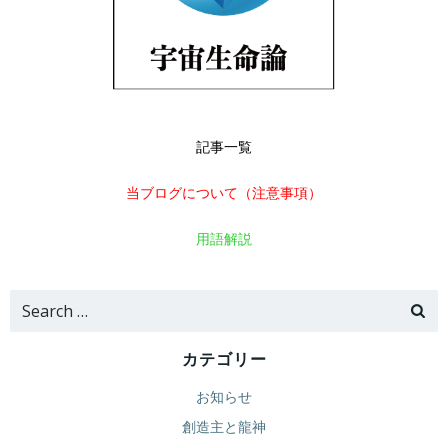
記事一覧
当ブログについて（注意事項）
用語解説
Search
for:
カテゴリー
お知らせ
創造主と龍神