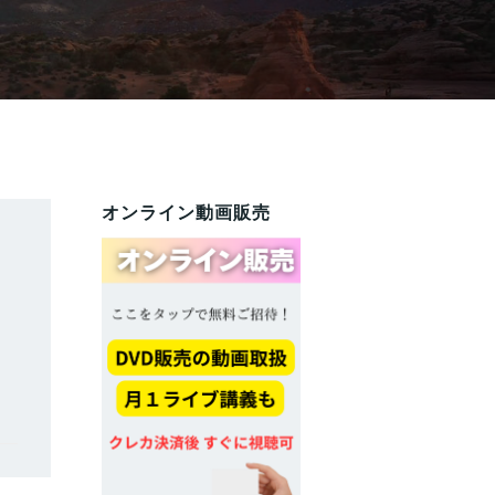
オンライン動画販売