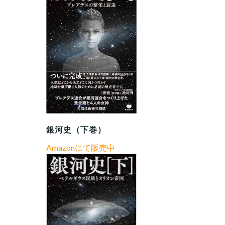
銀河史（下巻）
Amazonにて販売中