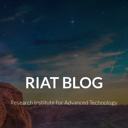
RIAT BLOG
Research Institute for Advanced Technology