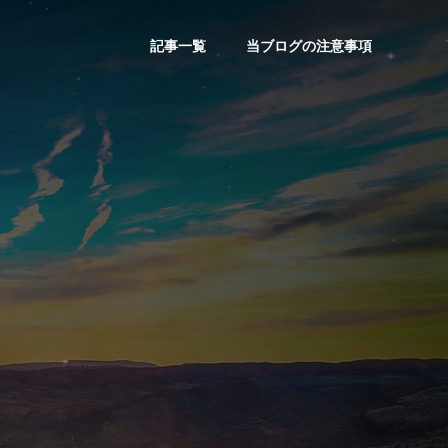
記事一覧
当ブログの注意事項