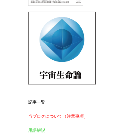
記事一覧
当ブログについて（注意事項）
用語解説