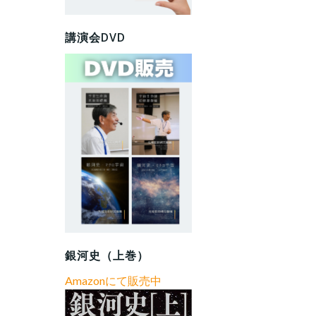
講演会DVD
銀河史（上巻）
Amazonにて販売中