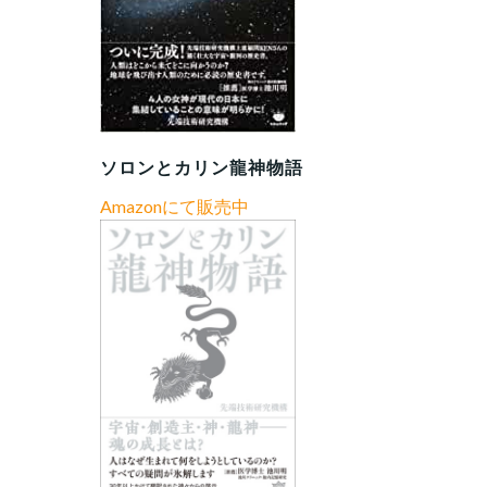
ソロンとカリン龍神物語
Amazonにて販売中