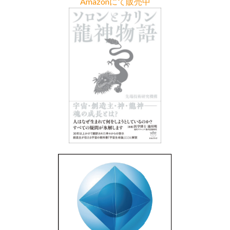
Amazonにて販売中