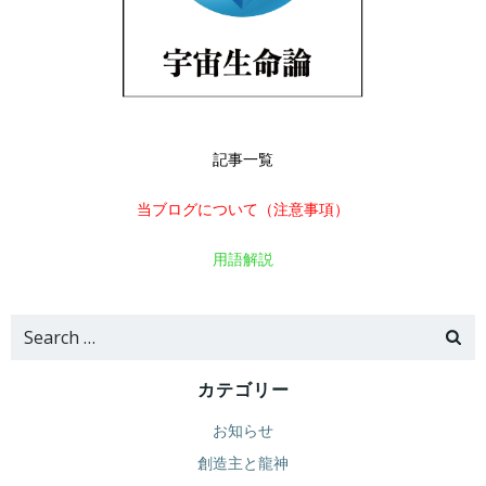
記事一覧
当ブログについて（注意事項）
用語解説
Search
for:
カテゴリー
お知らせ
創造主と龍神