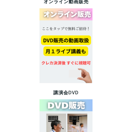
オンライン動画販売
講演会DVD