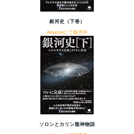
銀河史（下巻）
Amazonにて販売中
ソロンとカリン龍神物語