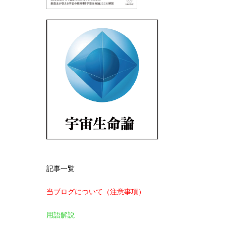
記事一覧
当ブログについて（注意事項）
用語解説