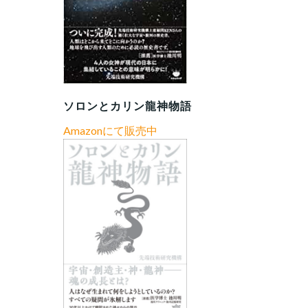
ソロンとカリン龍神物語
Amazonにて販売中