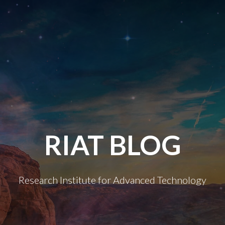
RIAT BLOG
Research Institute for Advanced Technology