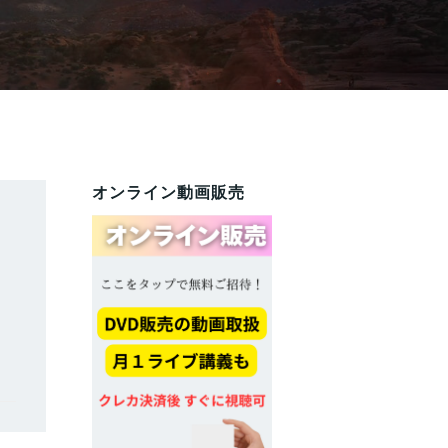
オンライン動画販売