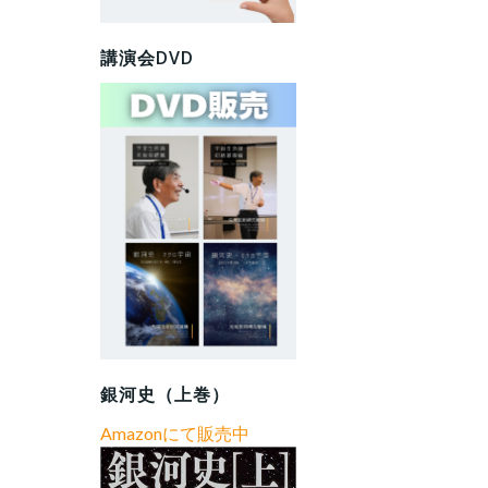
講演会DVD
銀河史（上巻）
Amazonにて販売中