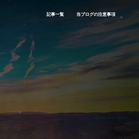
記事一覧
当ブログの注意事項