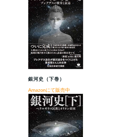
銀河史（下巻）
Amazonにて販売中