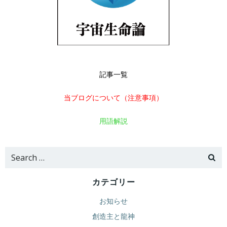
記事一覧
当ブログについて（注意事項）
用語解説
Search
for:
カテゴリー
お知らせ
創造主と龍神