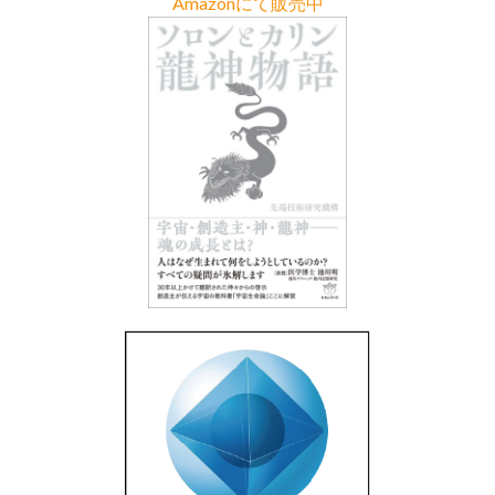
Amazonにて販売中