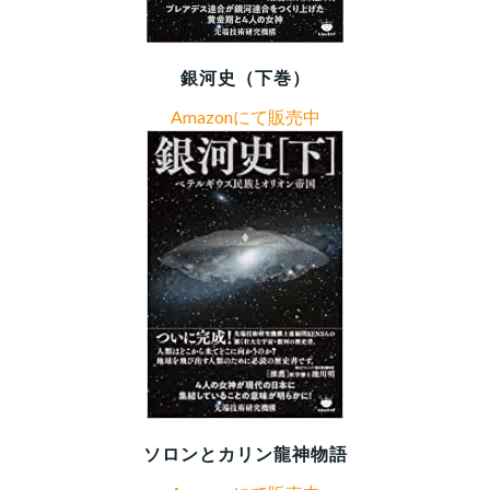
銀河史（下巻）
Amazonにて販売中
ソロンとカリン龍神物語