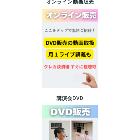
オンライン動画販売
講演会DVD