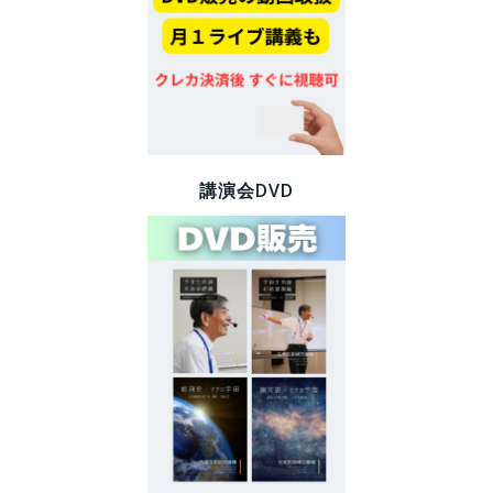
講演会DVD