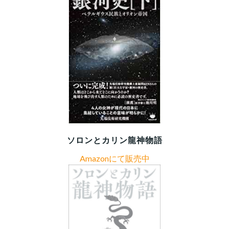
ソロンとカリン龍神物語
Amazonにて販売中