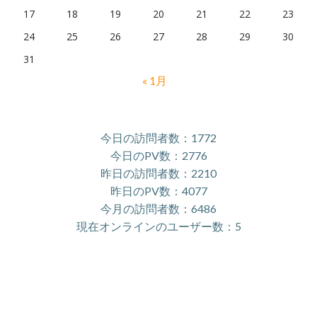
17
18
19
20
21
22
23
24
25
26
27
28
29
30
31
« 1月
今日の訪問者数：1772
今日のPV数：2776
昨日の訪問者数：2210
昨日のPV数：4077
今月の訪問者数：6486
現在オンラインのユーザー数：5