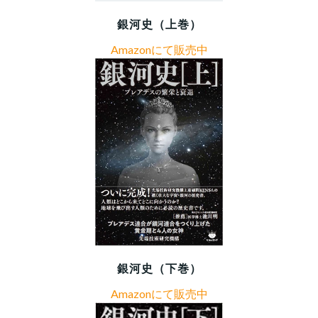
銀河史（上巻）
Amazonにて販売中
銀河史（下巻）
Amazonにて販売中