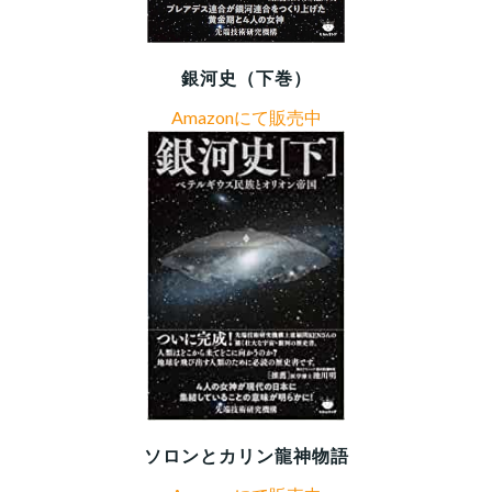
銀河史（下巻）
Amazonにて販売中
ソロンとカリン龍神物語