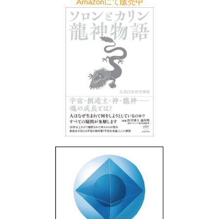
Amazonにて販売中