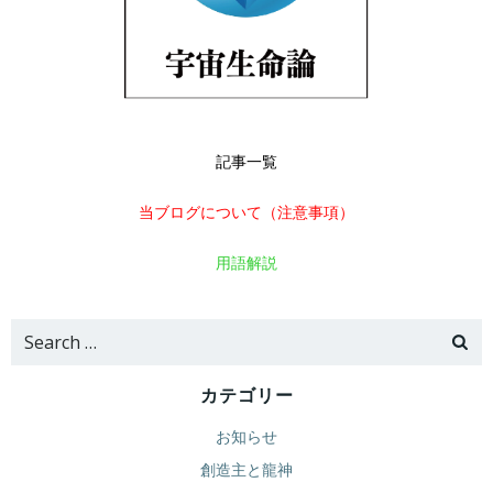
記事一覧
当ブログについて（注意事項）
用語解説
Search
for:
カテゴリー
お知らせ
創造主と龍神