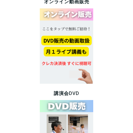
オンライン動画販売
講演会DVD