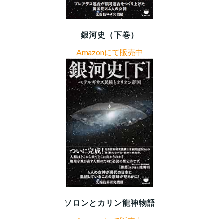
銀河史（下巻）
Amazonにて販売中
ソロンとカリン龍神物語