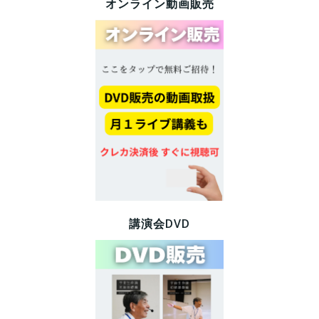
オンライン動画販売
講演会DVD