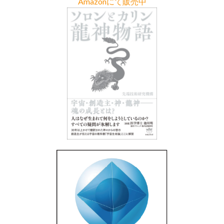
Amazonにて販売中