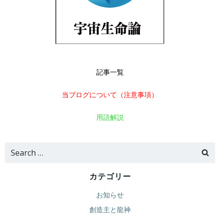
記事一覧
当ブログについて（注意事項）
用語解説
Search
for:
カテゴリー
お知らせ
創造主と龍神