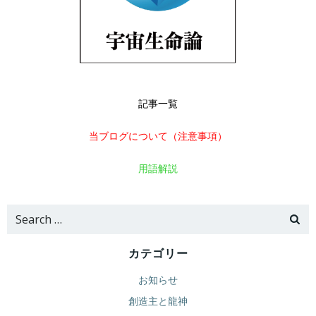
記事一覧
当ブログについて（注意事項）
用語解説
Search
for:
カテゴリー
お知らせ
創造主と龍神