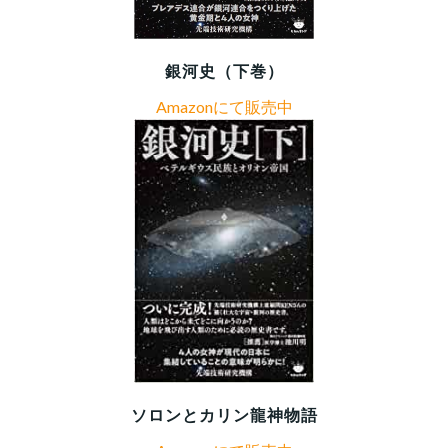
銀河史（下巻）
Amazonにて販売中
ソロンとカリン龍神物語