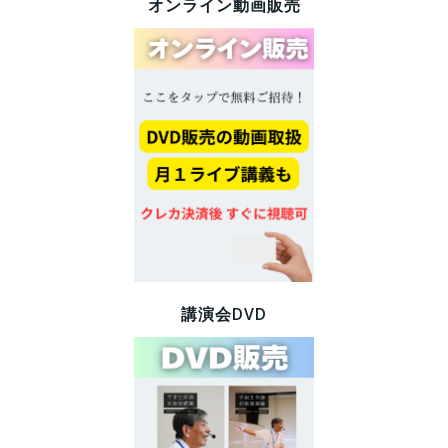
オンライン動画販売
講演会DVD