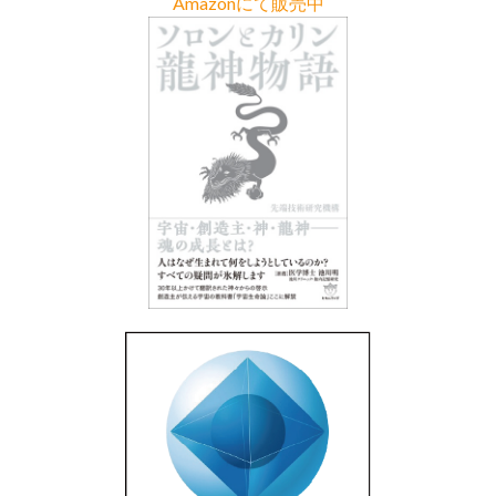
Amazonにて販売中