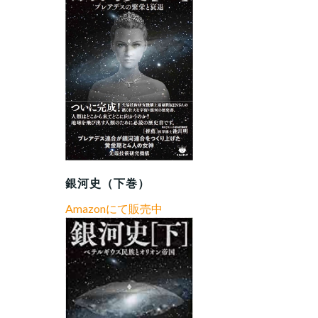
銀河史（下巻）
Amazonにて販売中