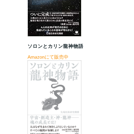
ソロンとカリン龍神物語
Amazonにて販売中