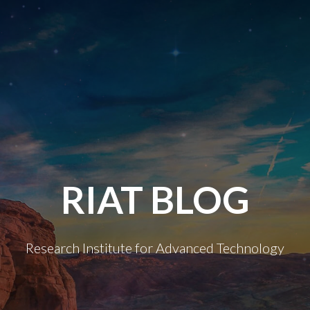
RIAT BLOG
Research Institute for Advanced Technology