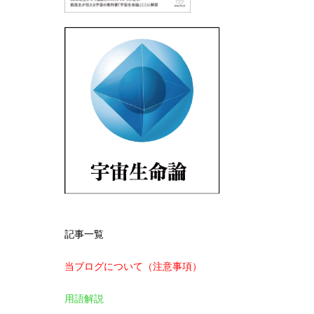
記事一覧
当ブログについて（注意事項）
用語解説