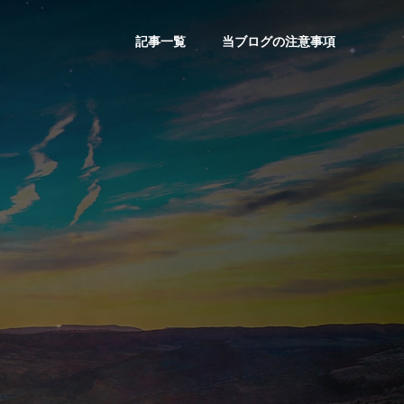
記事一覧
当ブログの注意事項