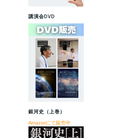
講演会DVD
銀河史（上巻）
Amazonにて販売中