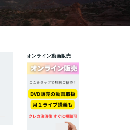
オンライン動画販売