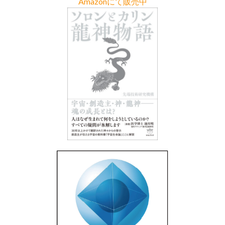
Amazonにて販売中