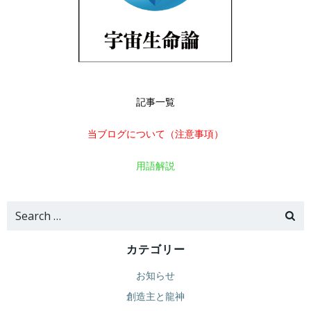
記事一覧
当ブログについて（注意事項）
用語解説
Search
for:
カテゴリー
お知らせ
創造主と龍神