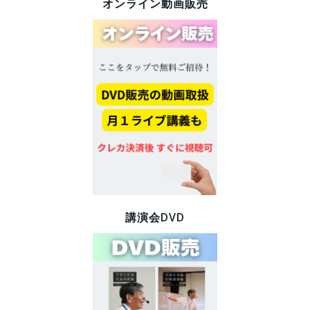
オンライン動画販売
講演会DVD