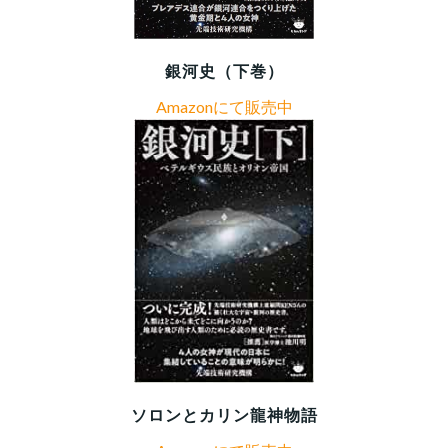
銀河史（下巻）
Amazonにて販売中
ソロンとカリン龍神物語