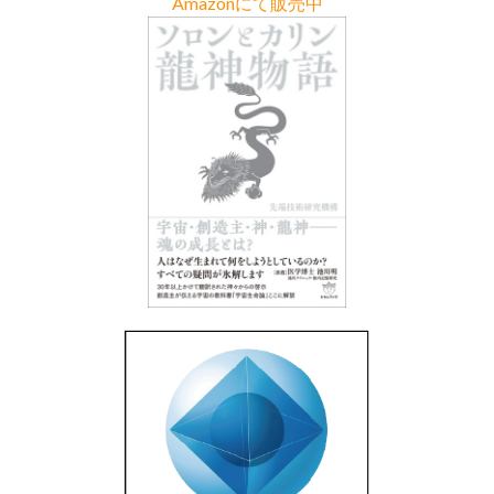
Amazonにて販売中