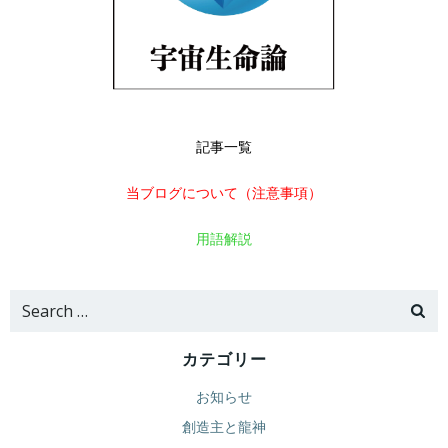
記事一覧
当ブログについて（注意事項）
用語解説
Search
for:
カテゴリー
お知らせ
創造主と龍神