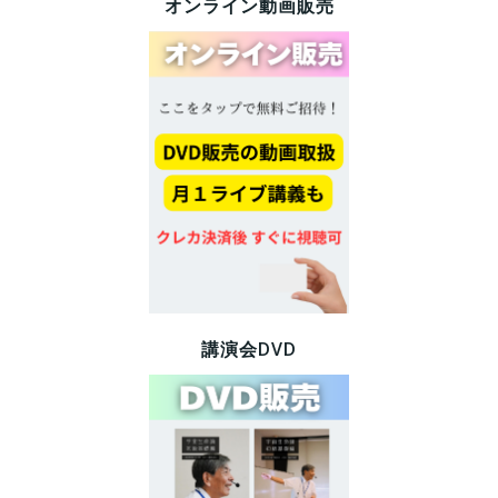
オンライン動画販売
講演会DVD