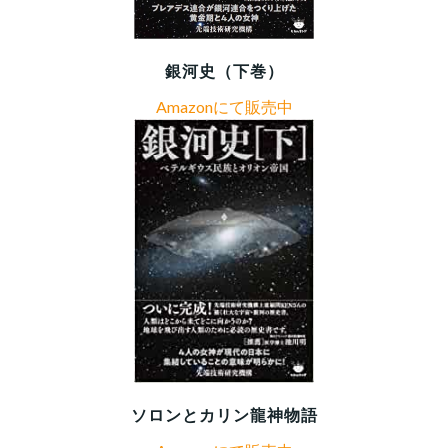
銀河史（下巻）
Amazonにて販売中
ソロンとカリン龍神物語