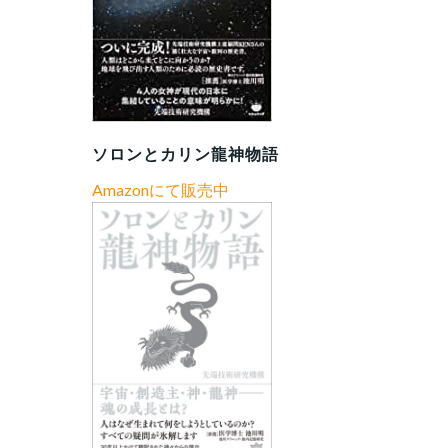
ソロンとカリン龍神物語
Amazonにて販売中