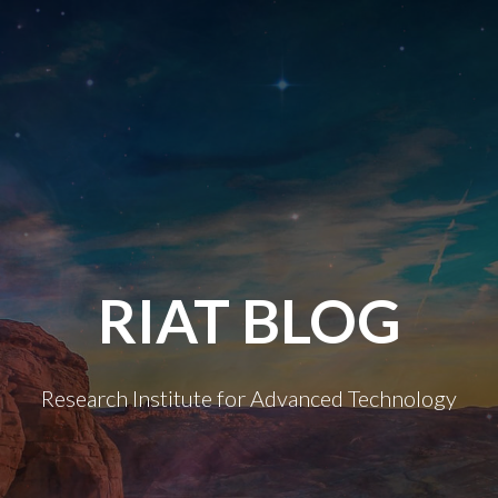
RIAT BLOG
Research Institute for Advanced Technology