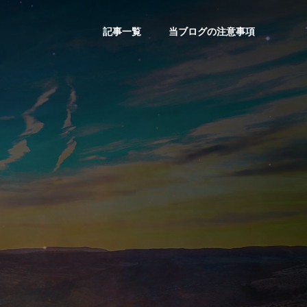
記事一覧
当ブログの注意事項