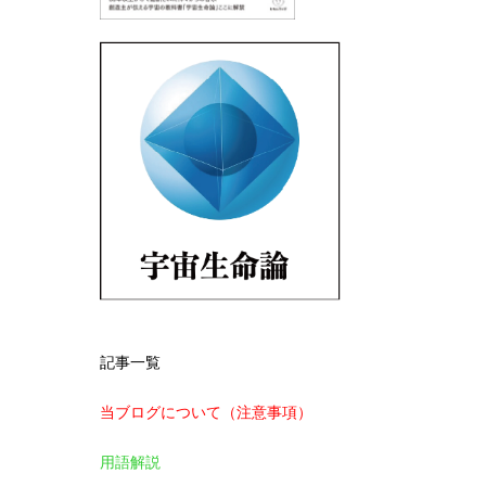
記事一覧
当ブログについて（注意事項）
用語解説