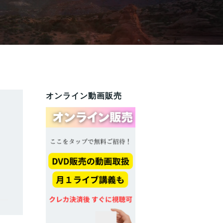
オンライン動画販売