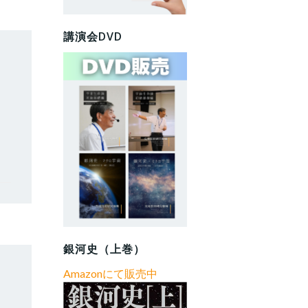
講演会DVD
銀河史（上巻）
Amazonにて販売中