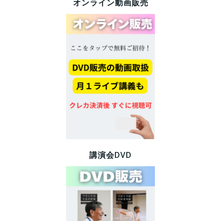
オンライン動画販売
講演会DVD