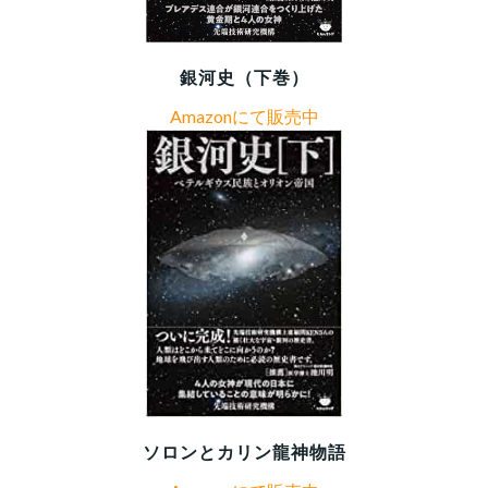
銀河史（下巻）
Amazonにて販売中
ソロンとカリン龍神物語