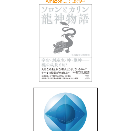
Amazonにて販売中