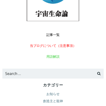
記事一覧
当ブログについて（注意事項）
用語解説
Search
for:
カテゴリー
お知らせ
創造主と龍神