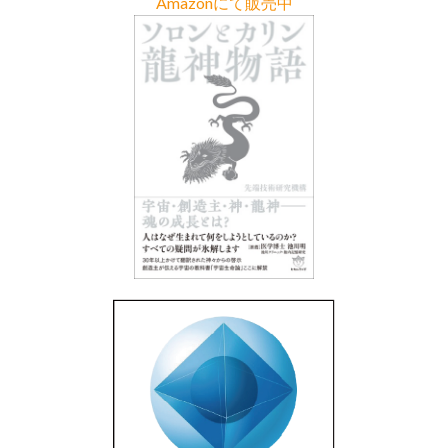
Amazonにて販売中