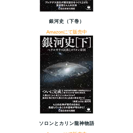
銀河史（下巻）
Amazonにて販売中
ソロンとカリン龍神物語