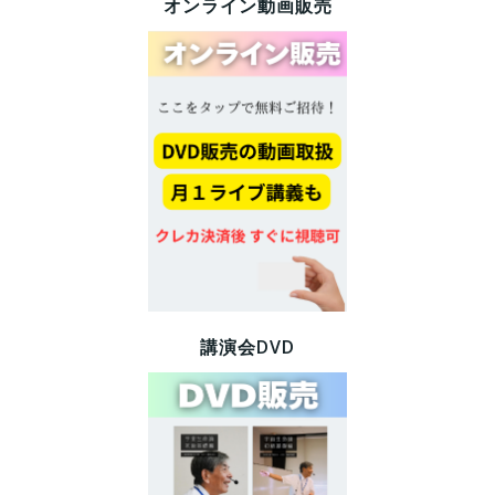
オンライン動画販売
講演会DVD