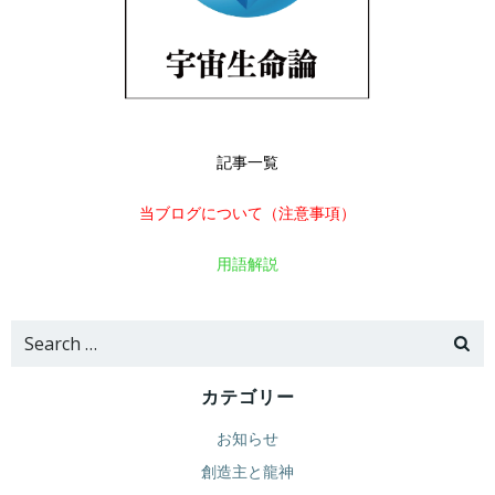
記事一覧
当ブログについて（注意事項）
用語解説
Search
for:
カテゴリー
お知らせ
創造主と龍神