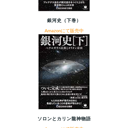
銀河史（下巻）
Amazonにて販売中
ソロンとカリン龍神物語