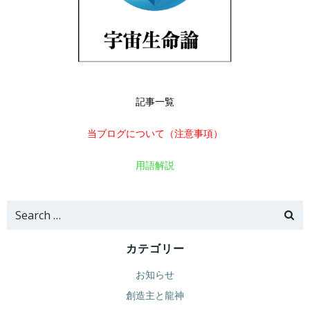
記事一覧
当ブログについて（注意事項）
用語解説
Search
for:
カテゴリー
お知らせ
創造主と龍神