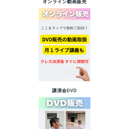
オンライン動画販売
講演会DVD