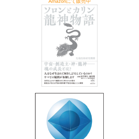
Amazonにて販売中