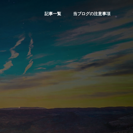
記事一覧
当ブログの注意事項