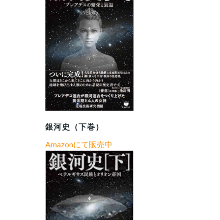
銀河史（下巻）
Amazonにて販売中