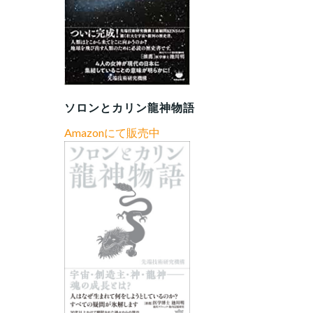
ソロンとカリン龍神物語
Amazonにて販売中