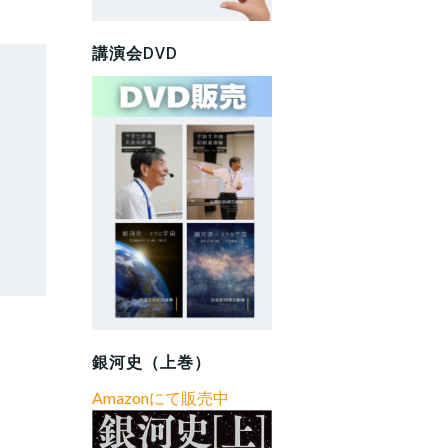
講演会DVD
銀河史（上巻）
Amazonにて販売中