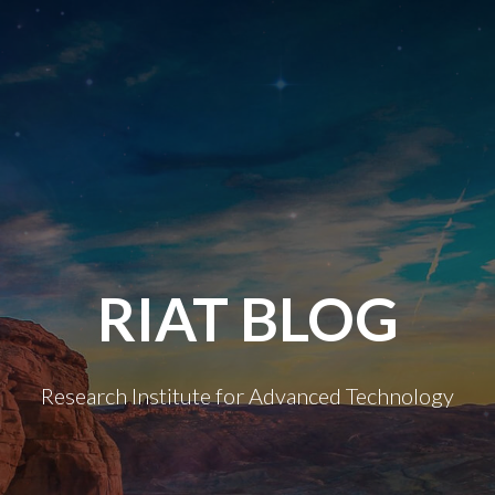
RIAT BLOG
Research Institute for Advanced Technology