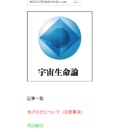
記事一覧
当ブログについて（注意事項）
用語解説