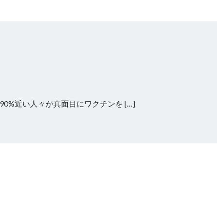
%近い人々が真面目にワクチンを […]