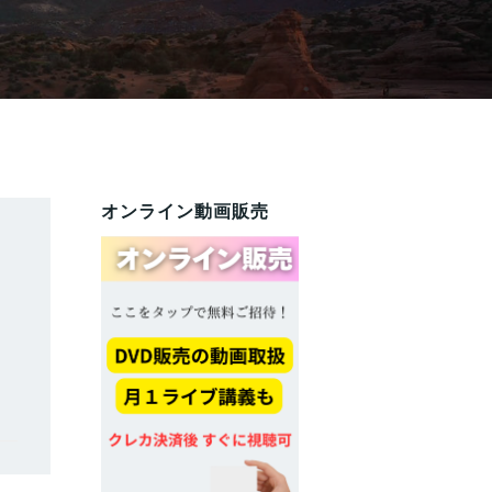
オンライン動画販売