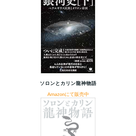
ソロンとカリン龍神物語
Amazonにて販売中