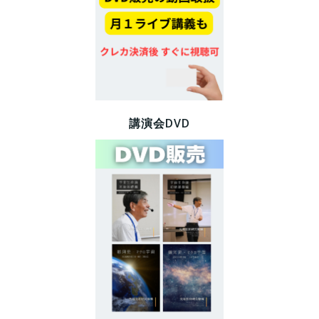
講演会DVD