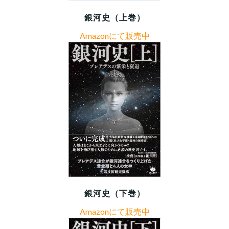
銀河史（上巻）
Amazonにて販売中
銀河史（下巻）
Amazonにて販売中