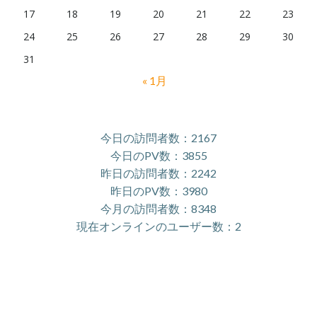
17
18
19
20
21
22
23
24
25
26
27
28
29
30
31
« 1月
今日の訪問者数：2167
今日のPV数：3855
昨日の訪問者数：2242
昨日のPV数：3980
今月の訪問者数：8348
現在オンラインのユーザー数：2