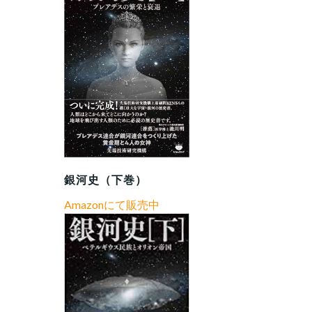
銀河史（下巻）
Amazonにて販売中