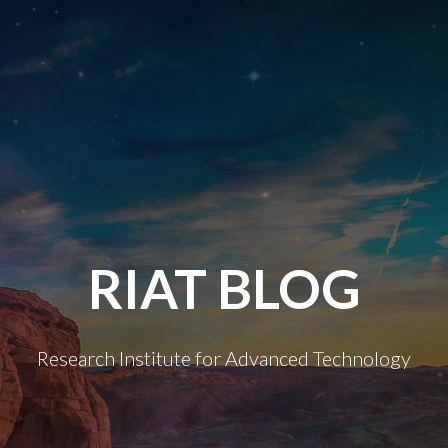
RIAT BLOG
Research Institute for Advanced Technology