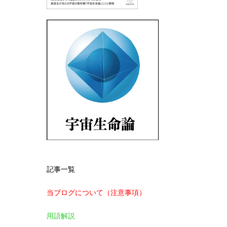
記事一覧
当ブログについて（注意事項）
用語解説