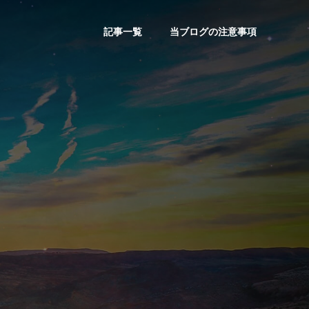
記事一覧
当ブログの注意事項