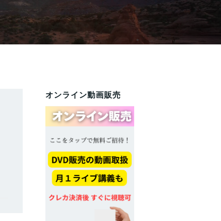
オンライン動画販売