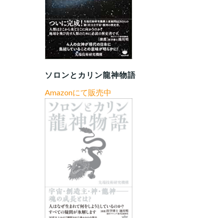
ソロンとカリン龍神物語
Amazonにて販売中