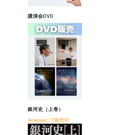
講演会DVD
銀河史（上巻）
Amazonにて販売中