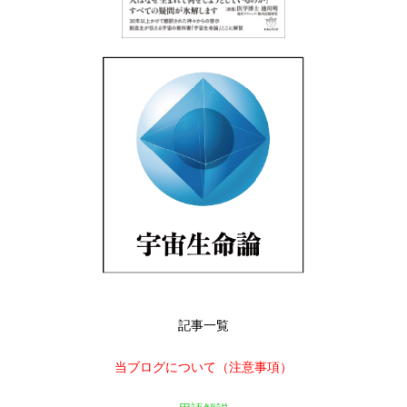
記事一覧
当ブログについて（注意事項）