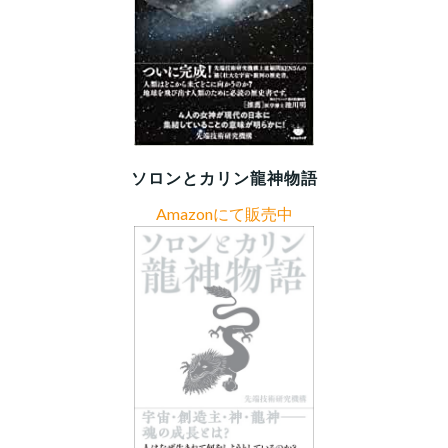
ソロンとカリン龍神物語
Amazonにて販売中