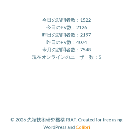
今日の訪問者数：1522
今日のPV数：2126
昨日の訪問者数：2197
昨日のPV数：4074
今月の訪問者数：7548
現在オンラインのユーザー数：5
© 2026 先端技術研究機構 RIAT. Created for free using
WordPress and
Colibri