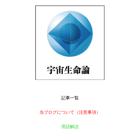
記事一覧
当ブログについて（注意事項）
用語解説