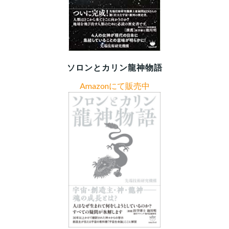
ソロンとカリン龍神物語
Amazonにて販売中