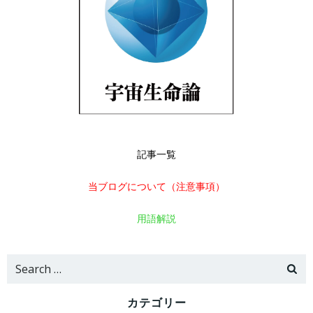
記事一覧
当ブログについて（注意事項）
用語解説
Search
for:
カテゴリー