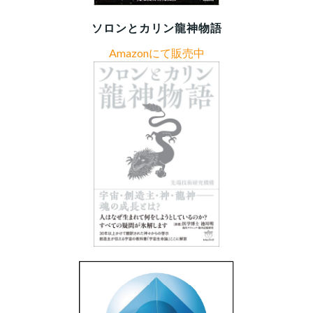
ソロンとカリン龍神物語
Amazonにて販売中