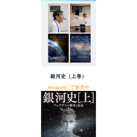
銀河史（上巻）
Amazonにて販売中