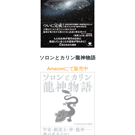
ソロンとカリン龍神物語
Amazonにて販売中