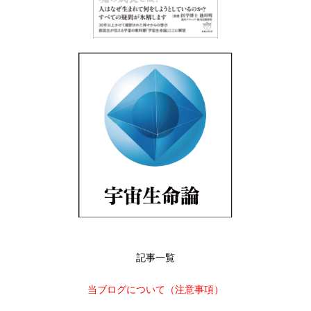
記事一覧
当ブログについて（注意事項）