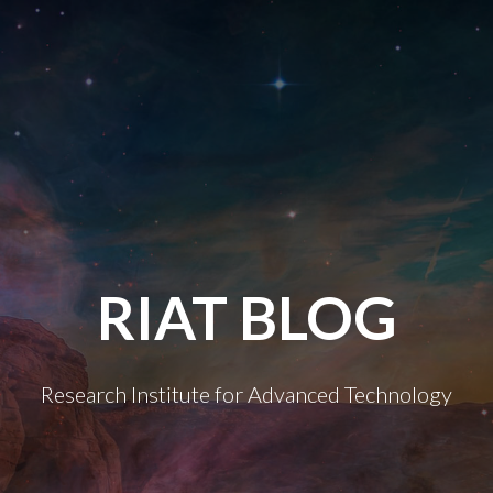
RIAT BLOG
Research Institute for Advanced Technology