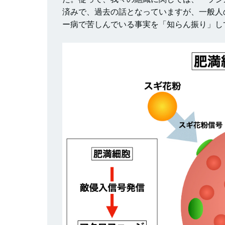
済みで、過去の話となっていますが、一般人
ー病で苦しんでいる事実を「知らん振り」し