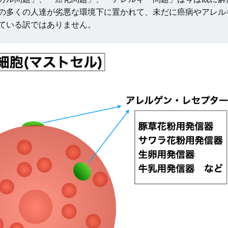
の多くの人達が劣悪な環境下に置かれて、未だに癌病やアレル
ている訳ではありません。