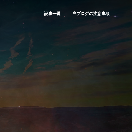
記事一覧
当ブログの注意事項