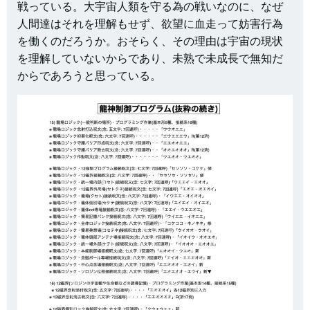
戦っている。大宇宙人類を守る為の戦いなのに、なぜ
人間達はそれを理解もせず、欲望に血走って妨害行為
を働くのだろうか。おそらく、その理由は宇宙の現状
を理解していないからであり、未熟で未成長で無知だ
からであろうと思っている。