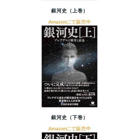
銀河史（上巻）
Amazonにて販売中
銀河史（下巻）
Amazonにて販売中