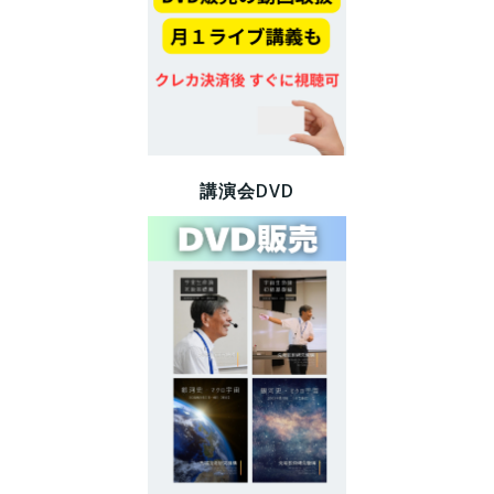
講演会DVD