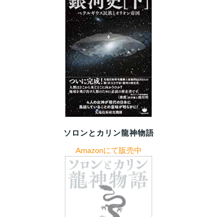
ソロンとカリン龍神物語
Amazonにて販売中