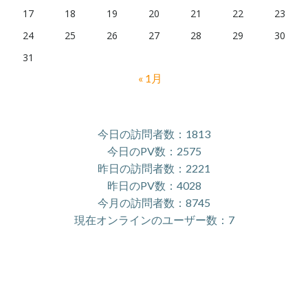
17
18
19
20
21
22
23
24
25
26
27
28
29
30
31
« 1月
今日の訪問者数：1813
今日のPV数：2575
昨日の訪問者数：2221
昨日のPV数：4028
今月の訪問者数：8745
現在オンラインのユーザー数：7