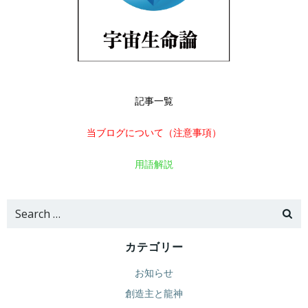
記事一覧
当ブログについて（注意事項）
用語解説
Search
for:
カテゴリー
お知らせ
創造主と龍神