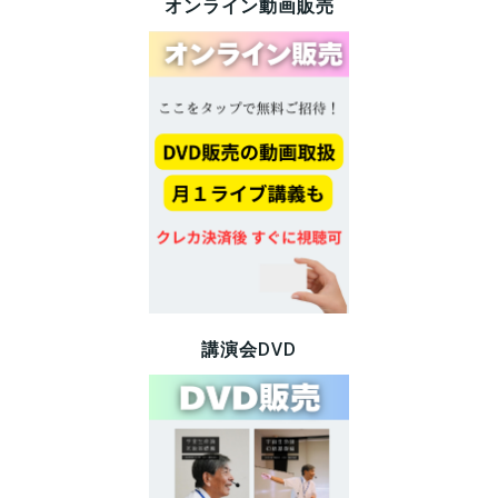
オンライン動画販売
講演会DVD