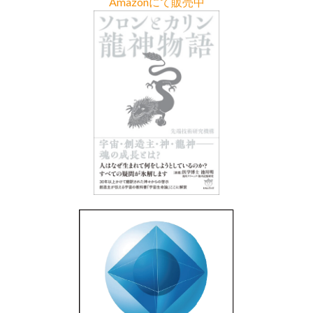
Amazonにて販売中