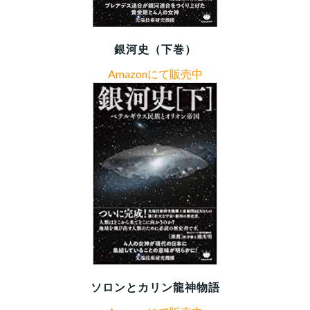
銀河史（下巻）
Amazonにて販売中
ソロンとカリン龍神物語