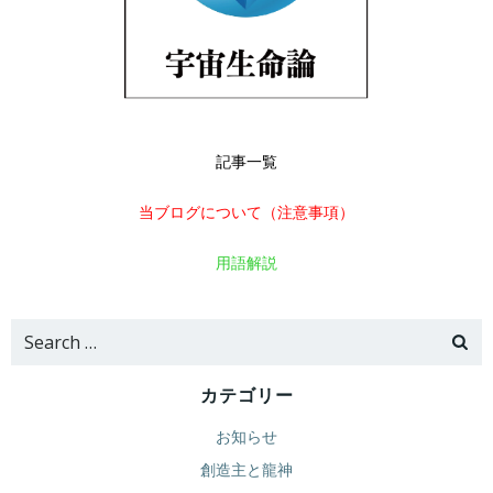
記事一覧
当ブログについて（注意事項）
用語解説
Search
for:
カテゴリー
お知らせ
創造主と龍神