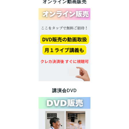
オンライン動画販売
講演会DVD