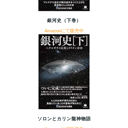
銀河史（下巻）
Amazonにて販売中
ソロンとカリン龍神物語