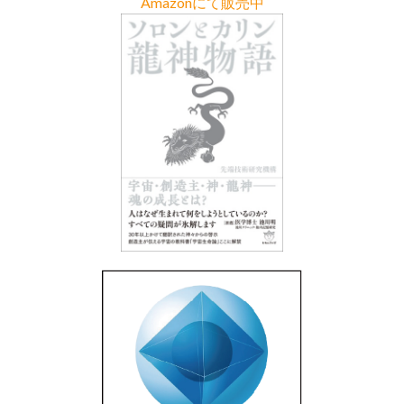
Amazonにて販売中