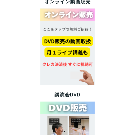
オンライン動画販売
講演会DVD