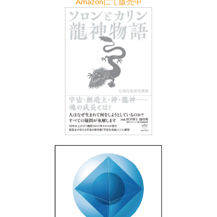
Amazonにて販売中