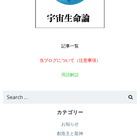
記事一覧
当ブログについて（注意事項）
用語解説
Search
for:
カテゴリー
お知らせ
創造主と龍神