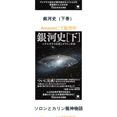
銀河史（下巻）
Amazonにて販売中
ソロンとカリン龍神物語