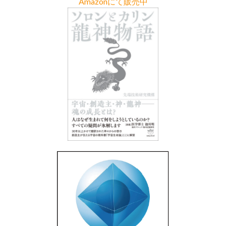
Amazonにて販売中