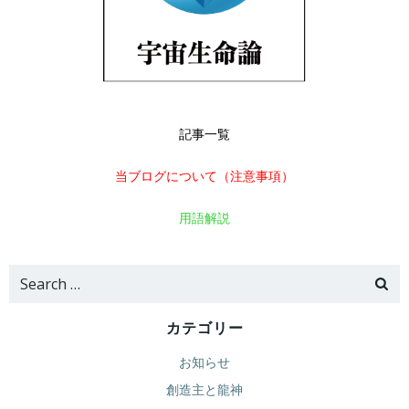
記事一覧
当ブログについて（注意事項）
用語解説
Search
for:
カテゴリー
お知らせ
創造主と龍神