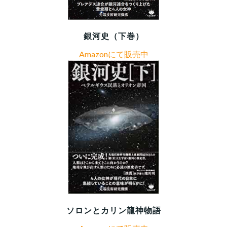
銀河史（下巻）
Amazonにて販売中
ソロンとカリン龍神物語