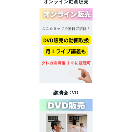
オンライン動画販売
講演会DVD