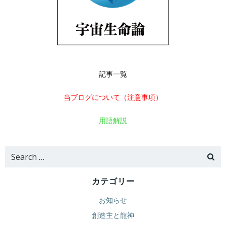
記事一覧
当ブログについて（注意事項）
用語解説
Search
for:
カテゴリー
お知らせ
創造主と龍神