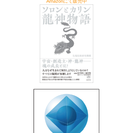
Amazonにて販売中