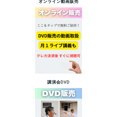
オンライン動画販売
講演会DVD