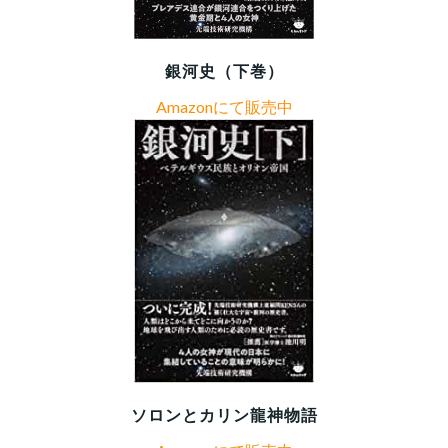
銀河史（下巻）
Amazonにて販売中
ソロンとカリン龍神物語