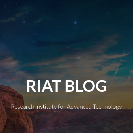
RIAT BLOG
Research Institute for Advanced Technology