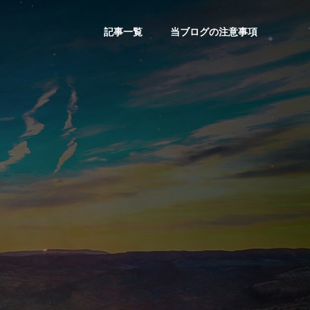
記事一覧
当ブログの注意事項