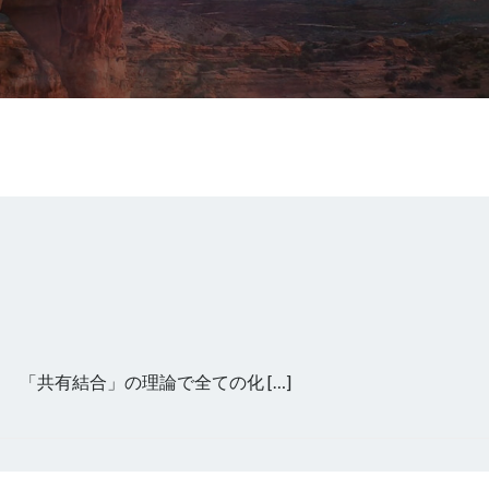
 「共有結合」の理論で全ての化 […]