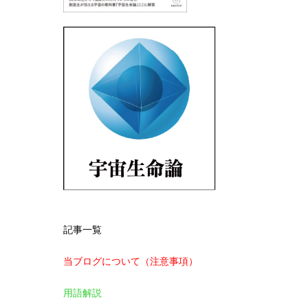
記事一覧
当ブログについて（注意事項）
用語解説