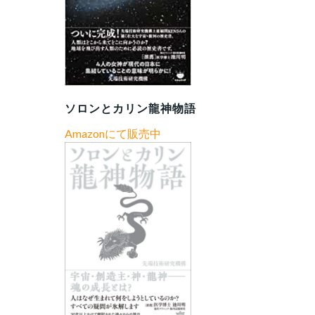
ソロンとカリン龍神物語
Amazonにて販売中