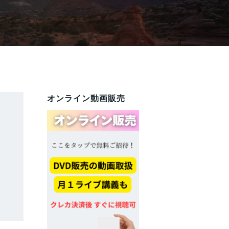
オンライン動画販売