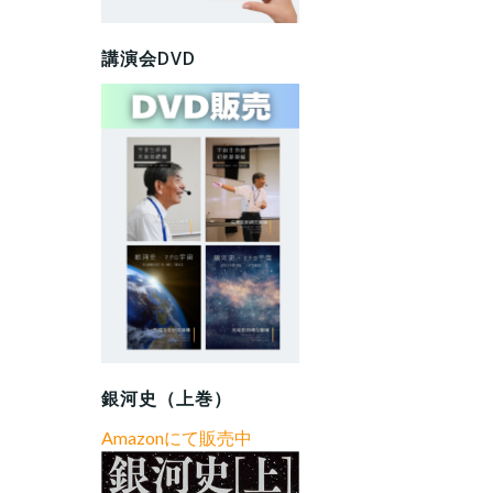
講演会DVD
銀河史（上巻）
Amazonにて販売中