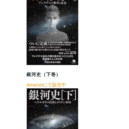
銀河史（下巻）
Amazonにて販売中