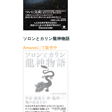
ソロンとカリン龍神物語
Amazonにて販売中