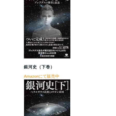
銀河史（下巻）
Amazonにて販売中