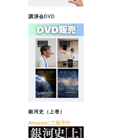
講演会DVD
銀河史（上巻）
Amazonにて販売中