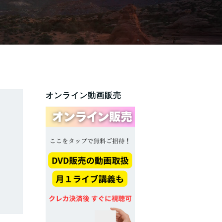
オンライン動画販売