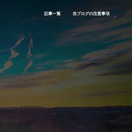
記事一覧
当ブログの注意事項