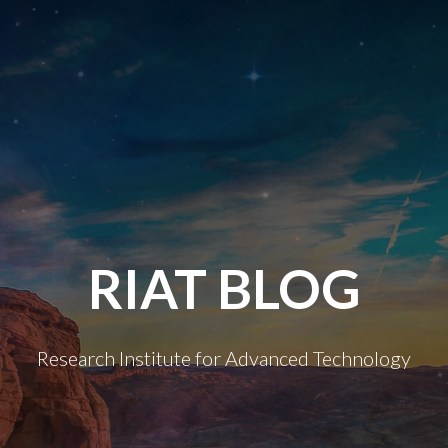
RIAT BLOG
Research Institute for Advanced Technology