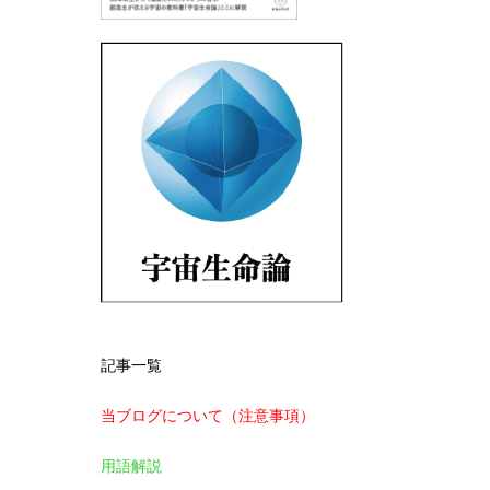
記事一覧
当ブログについて（注意事項）
用語解説