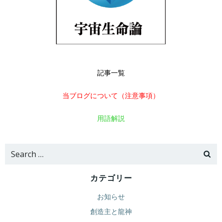
記事一覧
当ブログについて（注意事項）
用語解説
Search
for:
カテゴリー
お知らせ
創造主と龍神