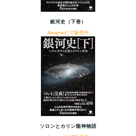
銀河史（下巻）
Amazonにて販売中
ソロンとカリン龍神物語