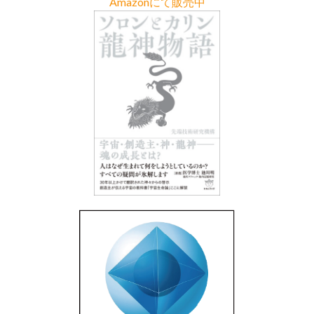
Amazonにて販売中