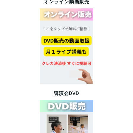
オンライン動画販売
講演会DVD