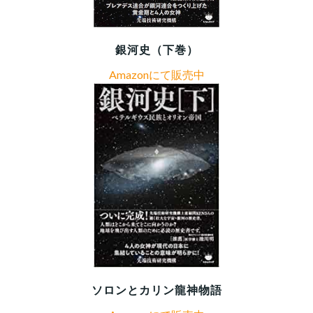
銀河史（下巻）
Amazonにて販売中
ソロンとカリン龍神物語