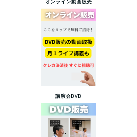
オンライン動画販売
講演会DVD