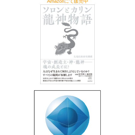
Amazonにて販売中