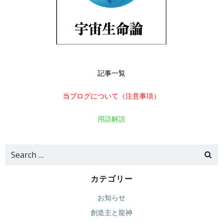
記事一覧
当ブログについて（注意事項）
用語解説
Search
for:
カテゴリー
お知らせ
創造主と龍神