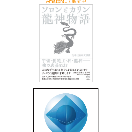
Amazonにて販売中