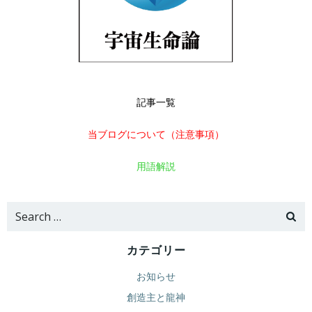
記事一覧
当ブログについて（注意事項）
用語解説
Search
for:
カテゴリー
お知らせ
創造主と龍神