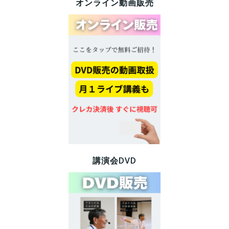
オンライン動画販売
講演会DVD