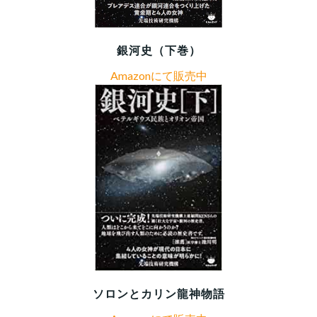
銀河史（下巻）
Amazonにて販売中
ソロンとカリン龍神物語