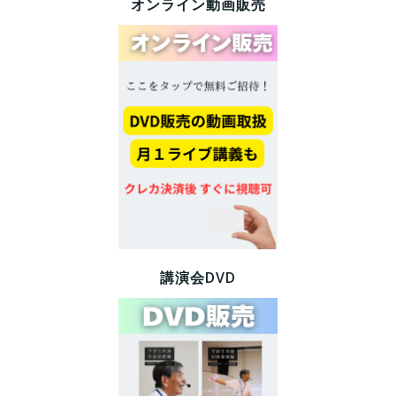
オンライン動画販売
講演会DVD