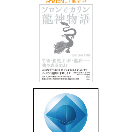
Amazonにて販売中