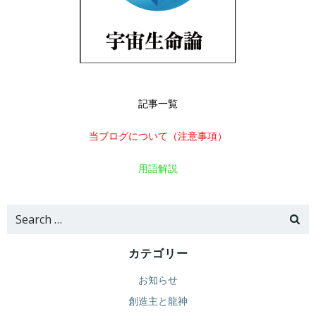
記事一覧
当ブログについて（注意事項）
用語解説
Search
for:
カテゴリー
お知らせ
創造主と龍神