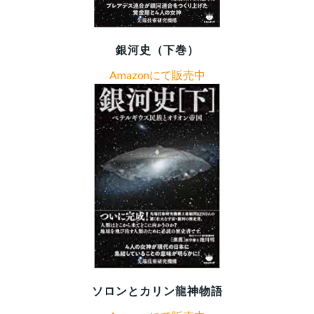
銀河史（下巻）
Amazonにて販売中
ソロンとカリン龍神物語