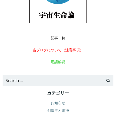
記事一覧
当ブログについて（注意事項）
用語解説
Search
for:
カテゴリー
お知らせ
創造主と龍神