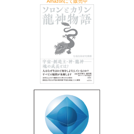
Amazonにて販売中