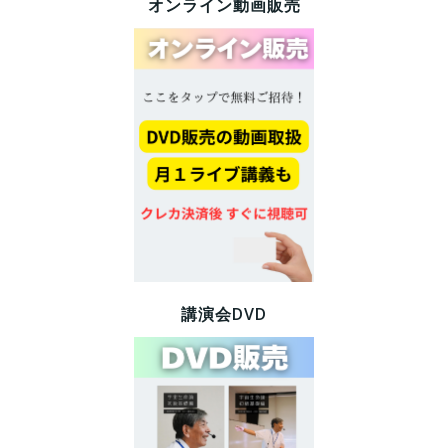
オンライン動画販売
講演会DVD