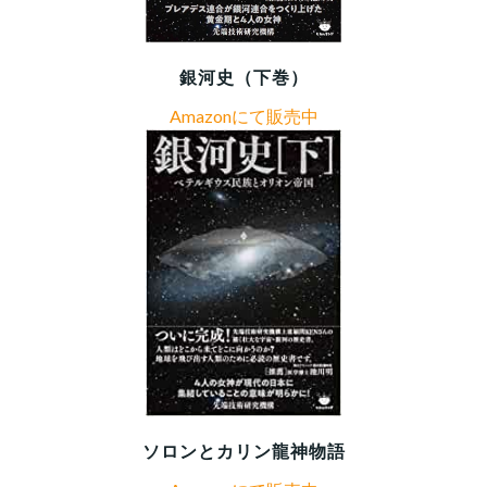
銀河史（下巻）
Amazonにて販売中
ソロンとカリン龍神物語