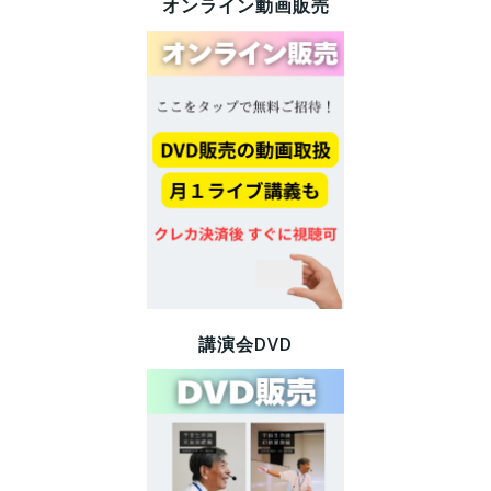
オンライン動画販売
講演会DVD