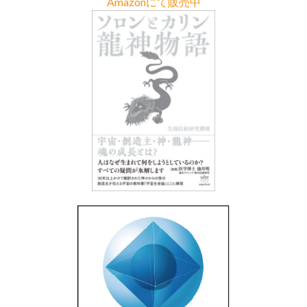
Amazonにて販売中