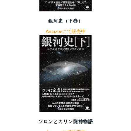
銀河史（下巻）
Amazonにて販売中
ソロンとカリン龍神物語