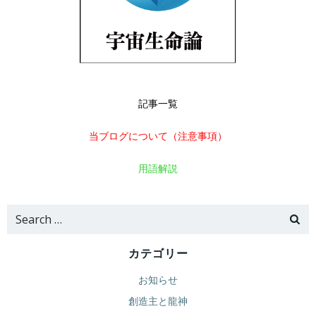
記事一覧
当ブログについて（注意事項）
用語解説
Search
for:
カテゴリー
お知らせ
創造主と龍神