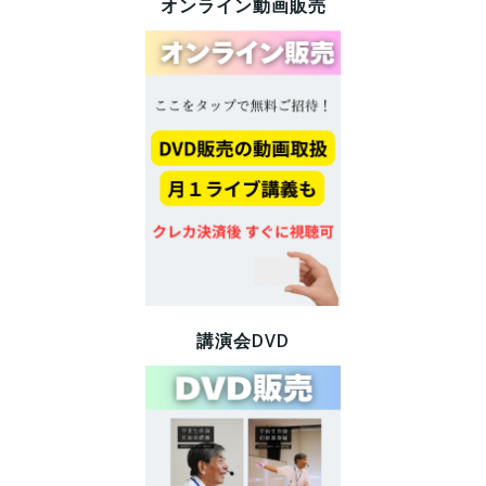
オンライン動画販売
講演会DVD