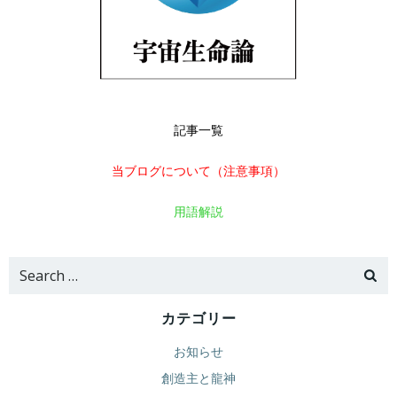
記事一覧
当ブログについて（注意事項）
用語解説
Search
for:
カテゴリー
お知らせ
創造主と龍神