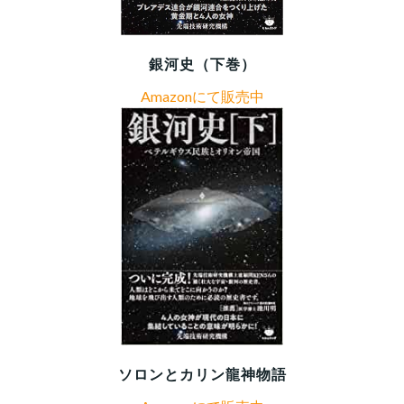
銀河史（下巻）
Amazonにて販売中
ソロンとカリン龍神物語