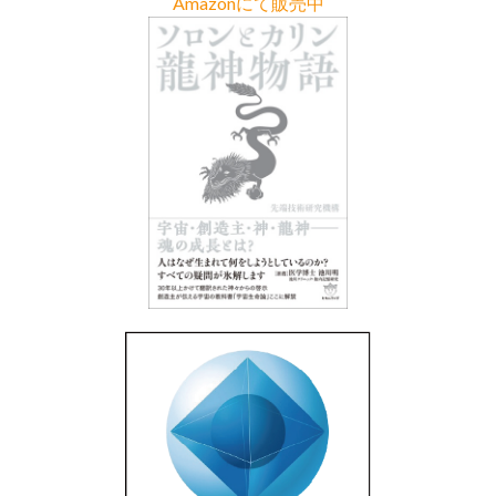
Amazonにて販売中