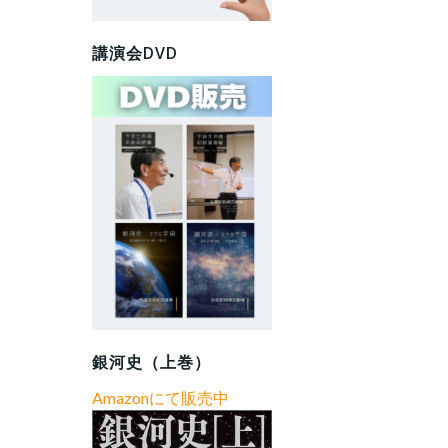
講演会DVD
銀河史（上巻）
Amazonにて販売中