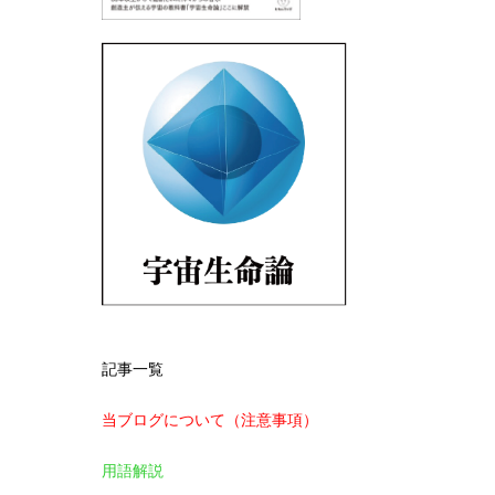
記事一覧
当ブログについて（注意事項）
用語解説