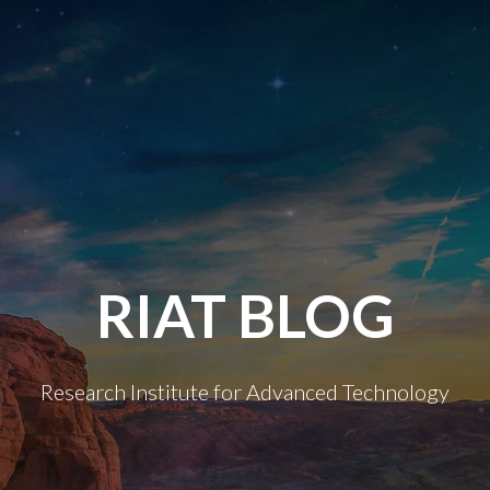
RIAT BLOG
Research Institute for Advanced Technology