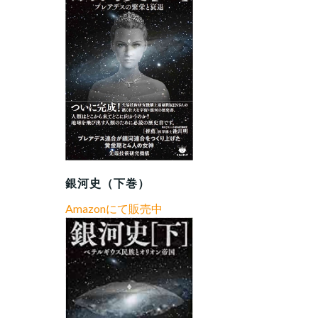
銀河史（下巻）
Amazonにて販売中