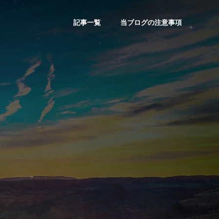
記事一覧
当ブログの注意事項