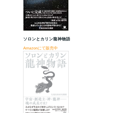
ソロンとカリン龍神物語
Amazonにて販売中