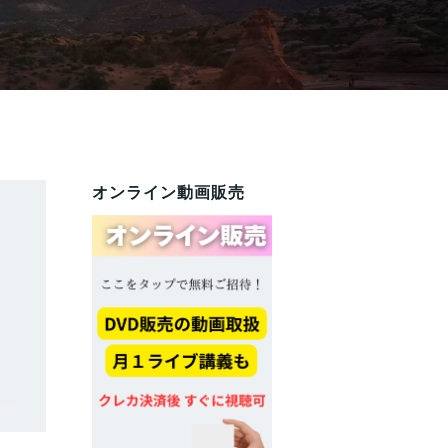
オンライン動画販売