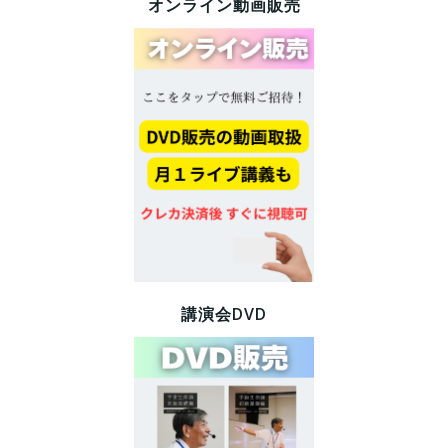
オンライン動画販売
講演会DVD