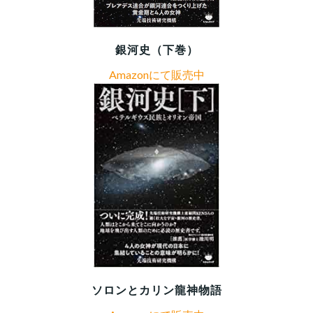
銀河史（下巻）
Amazonにて販売中
ソロンとカリン龍神物語