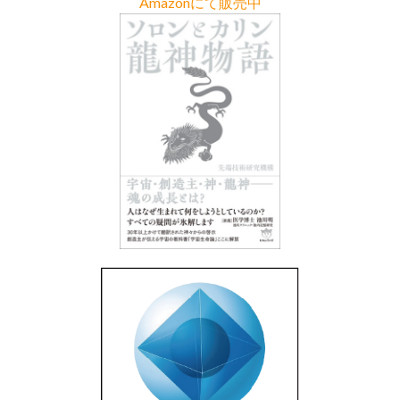
Amazonにて販売中