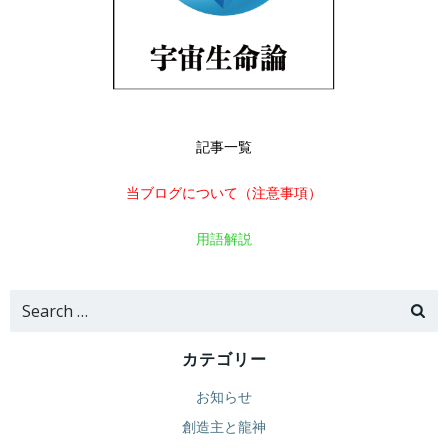
記事一覧
当ブログについて（注意事項）
用語解説
Search
for:
カテゴリー
お知らせ
創造主と龍神