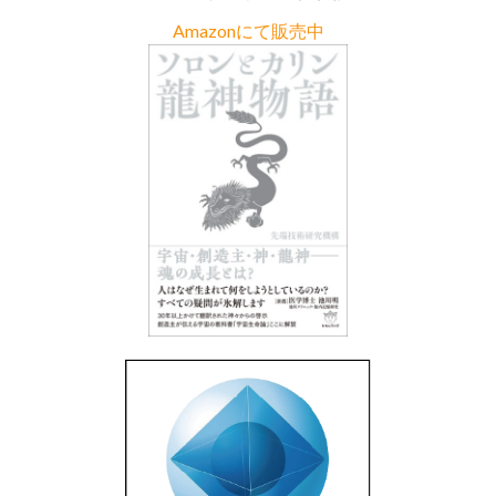
Amazonにて販売中