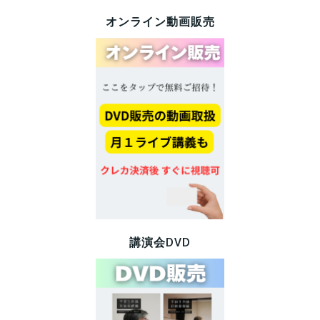
オンライン動画販売
講演会DVD