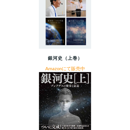
銀河史（上巻）
Amazonにて販売中