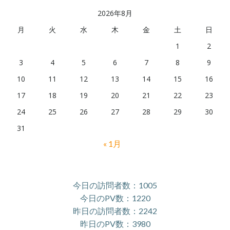
ブ
2026年8月
月
火
水
木
金
土
日
1
2
3
4
5
6
7
8
9
10
11
12
13
14
15
16
17
18
19
20
21
22
23
24
25
26
27
28
29
30
31
« 1月
今日の訪問者数：1005
今日のPV数：1220
昨日の訪問者数：2242
昨日のPV数：3980