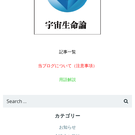
記事一覧
当ブログについて（注意事項）
用語解説
Search
for:
カテゴリー
お知らせ